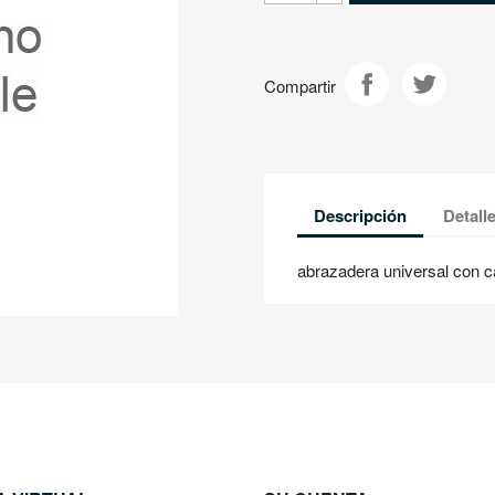
Compartir
Descripción
Detall
abrazadera universal con c