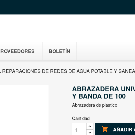
PROVEEDORES
BOLETÍN
 REPARACIONES DE REDES DE AGUA POTABLE Y SANE
ABRAZADERA UNIV
Y BANDA DE 100
Abrazadera de plastico
Cantidad

AÑADIR 