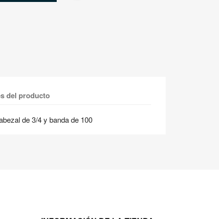
es del producto
abezal de 3/4 y banda de 100