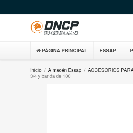
PÁGINA PRINCIPAL
ESSAP
Inicio
Almacén Essap
ACCESORIOS PARA
3/4 y banda de 100