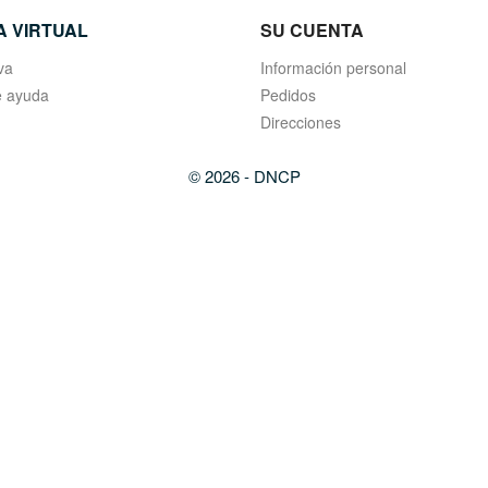
A VIRTUAL
SU CUENTA
va
Información personal
 ayuda
Pedidos
Direcciones
© 2026 - DNCP