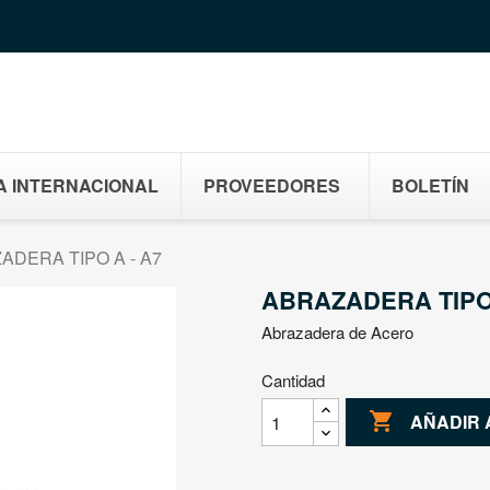
A INTERNACIONAL
PROVEEDORES
BOLETÍN
ADERA TIPO A - A7
ABRAZADERA TIPO 
Abrazadera de Acero
Cantidad

AÑADIR 