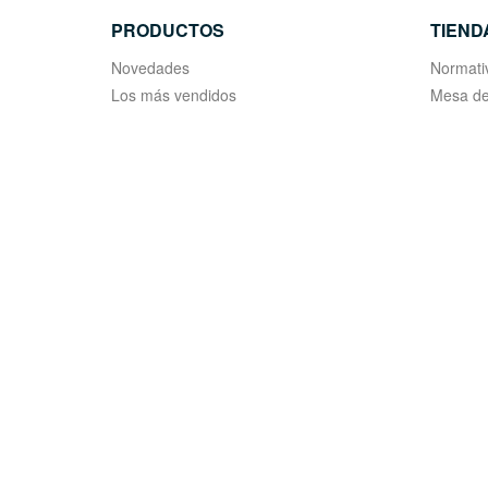
PRODUCTOS
TIEND
Novedades
Normati
Los más vendidos
Mesa de