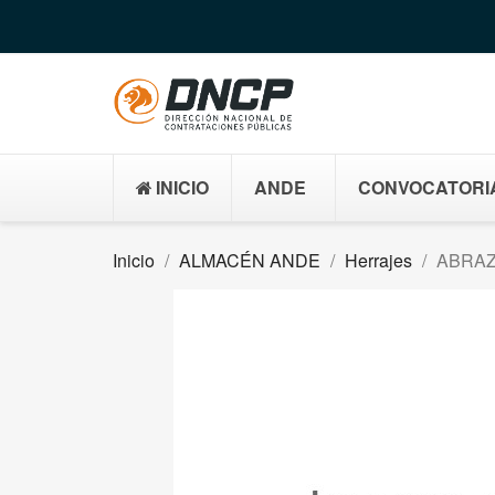
INICIO
ANDE
CONVOCATORI
Inicio
ALMACÉN ANDE
Herrajes
ABRAZ