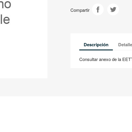
Compartir
Descripción
Detall
Consultar anexo de la EET