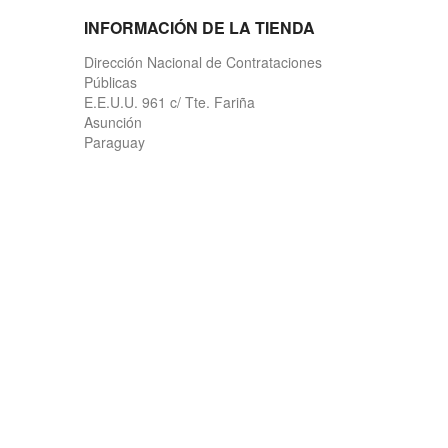
INFORMACIÓN DE LA TIENDA
Dirección Nacional de Contrataciones
Públicas
E.E.U.U. 961 c/ Tte. Fariña
Asunción
Paraguay