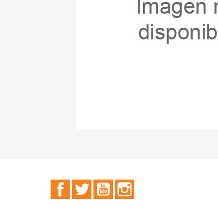
Facebook
Twitter
YouTube
Instagram