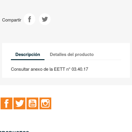
Compartir
Descripción
Detalles del producto
Consultar anexo de la EETT n° 03.40.17
Facebook
Twitter
YouTube
Instagram