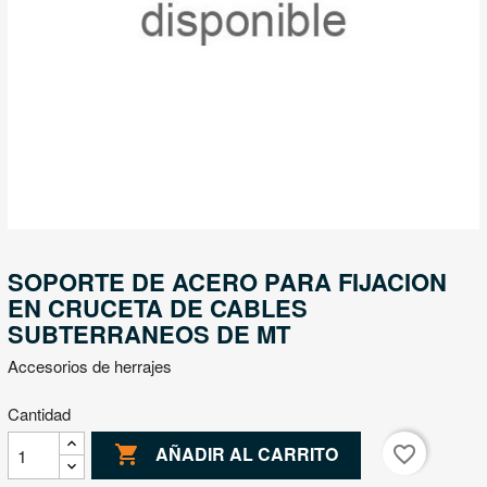
SOPORTE DE ACERO PARA FIJACION
EN CRUCETA DE CABLES
SUBTERRANEOS DE MT
Accesorios de herrajes
Cantidad

favorite_border
AÑADIR AL CARRITO