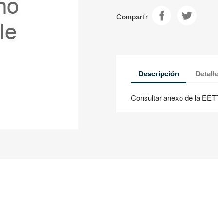
Compartir
Descripción
Detall
Consultar anexo de la EET