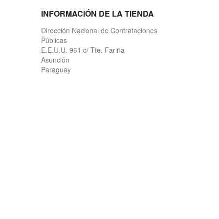
INFORMACIÓN DE LA TIENDA
Dirección Nacional de Contrataciones
Públicas
E.E.U.U. 961 c/ Tte. Fariña
Asunción
Paraguay