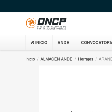
INICIO
ANDE
CONVOCATORI
Inicio
ALMACÉN ANDE
Herrajes
ARAND