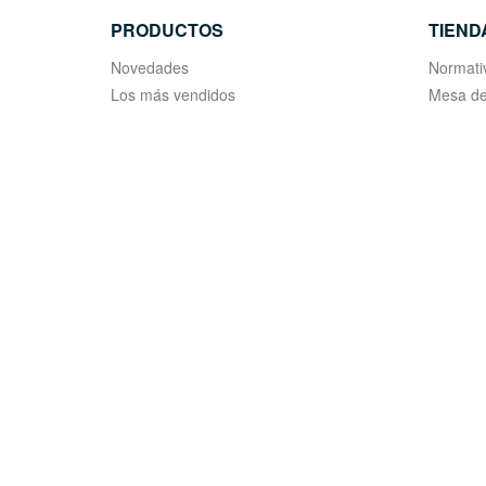
PRODUCTOS
TIEND
Novedades
Normati
Los más vendidos
Mesa de