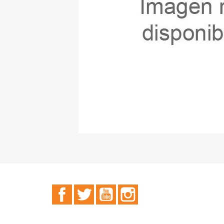
Facebook
Twitter
YouTube
Instagram