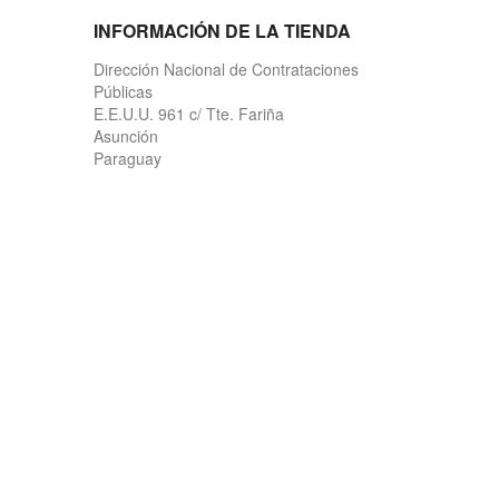
INFORMACIÓN DE LA TIENDA
Dirección Nacional de Contrataciones
Públicas
E.E.U.U. 961 c/ Tte. Fariña
Asunción
Paraguay