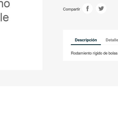
Compartir
Descripción
Detall
Rodamiento rígido de bola