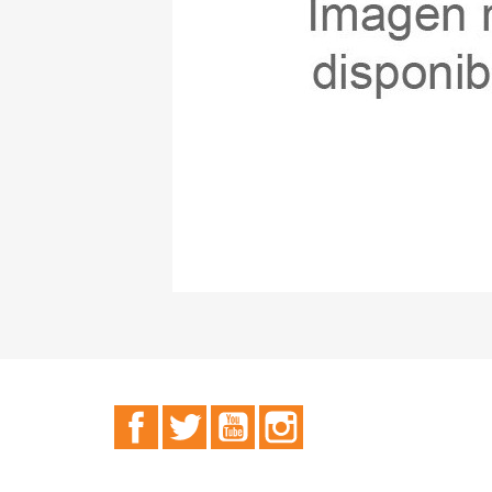
Facebook
Twitter
YouTube
Instagram