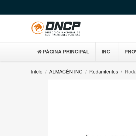
PÁGINA PRINCIPAL
INC
PRO
Inicio
ALMACÉN INC
Rodamientos
Roda