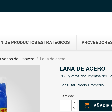
N DE PRODUCTOS ESTRATÉGICOS
PROVEEDORE
 varios de limpieza
Lana de acero
LANA DE ACERO
PBC y otros documentos del C
Consultar Precio Promedio
Cantidad

AÑADIR 