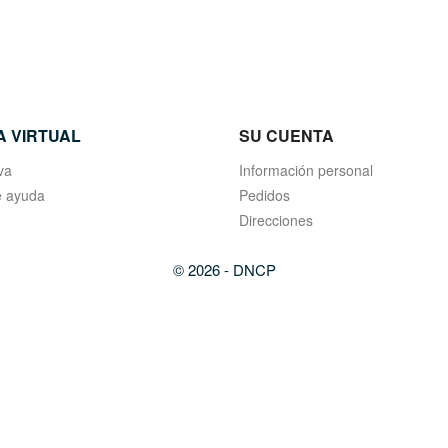
A VIRTUAL
SU CUENTA
va
Información personal
 ayuda
Pedidos
Direcciones
© 2026 - DNCP