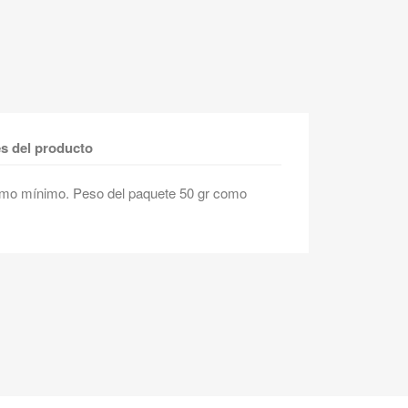
es del producto
mo mínimo. Peso del paquete 50 gr como