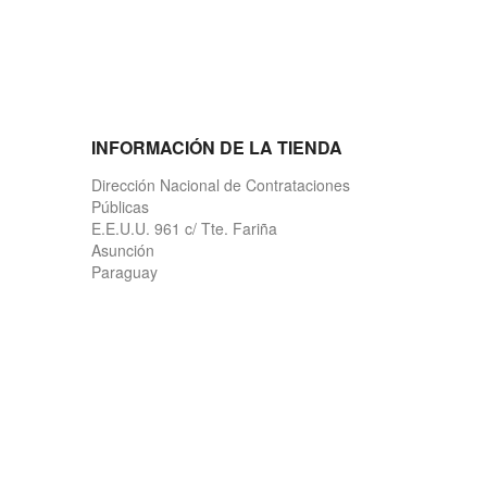
INFORMACIÓN DE LA TIENDA
Dirección Nacional de Contrataciones
Públicas
E.E.U.U. 961 c/ Tte. Fariña
Asunción
Paraguay