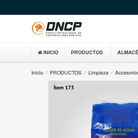
INICIO
PRODUCTOS
ALMACÉ
Inicio
PRODUCTOS
Limpieza
Accesorios