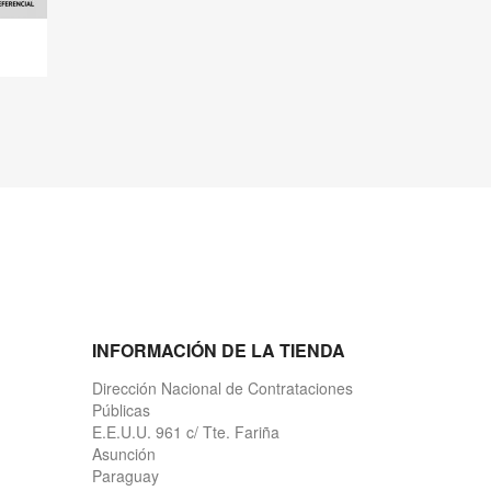
INFORMACIÓN DE LA TIENDA
Dirección Nacional de Contrataciones
Públicas
E.E.U.U. 961 c/ Tte. Fariña
Asunción
Paraguay