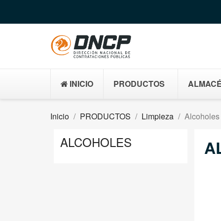
INICIO
PRODUCTOS
ALMACÉ
Inicio
PRODUCTOS
Limpieza
Alcoholes
ALCOHOLES
A