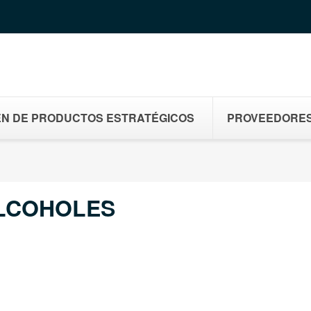
N DE PRODUCTOS ESTRATÉGICOS
PROVEEDORE
LCOHOLES