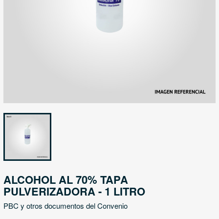
ALCOHOL AL 70% TAPA
PULVERIZADORA - 1 LITRO
PBC y otros documentos del Convenio