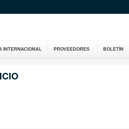
A INTERNACIONAL
PROVEEDORES
BOLETÍN
ICIO