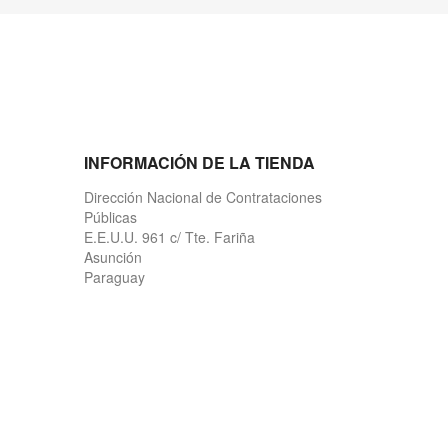
INFORMACIÓN DE LA TIENDA
Dirección Nacional de Contrataciones
Públicas
E.E.U.U. 961 c/ Tte. Fariña
Asunción
Paraguay