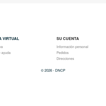
A VIRTUAL
SU CUENTA
va
Información personal
 ayuda
Pedidos
Direcciones
© 2026 - DNCP