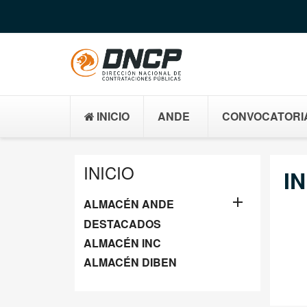
INICIO
ANDE
CONVOCATORI
INICIO
IN

ALMACÉN ANDE
DESTACADOS
ALMACÉN INC
ALMACÉN DIBEN