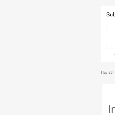
Sub
Hay 284