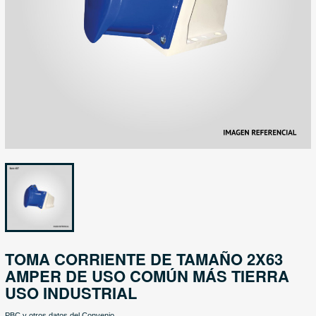
TOMA CORRIENTE DE TAMAÑO 2X63
AMPER DE USO COMÚN MÁS TIERRA
USO INDUSTRIAL
PBC y otros datos del Convenio