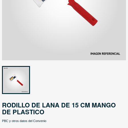
RODILLO DE LANA DE 15 CM MANGO
DE PLASTICO
PBC y otros datos del Convenio