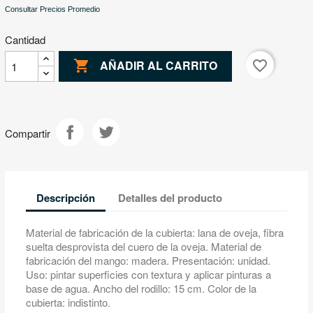
Consultar Precios Promedio
Cantidad

favorite_border
AÑADIR AL CARRITO
Compartir
Descripción
Detalles del producto
Material de fabricación de la cubierta: lana de oveja, fibra
suelta desprovista del cuero de la oveja. Material de
fabricación del mango: madera. Presentación: unidad.
Uso: pintar superficies con textura y aplicar pinturas a
base de agua. Ancho del rodillo: 15 cm. Color de la
cubierta: indistinto.