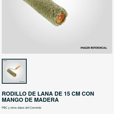
RODILLO DE LANA DE 15 CM CON
MANGO DE MADERA
PBC y otros datos del Convenio