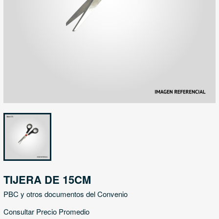
TIJERA DE 15CM
PBC y otros documentos del Convenio
Consultar Precio Promedio