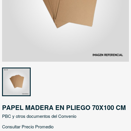
PAPEL MADERA EN PLIEGO 70X100 CM
PBC y otros documentos del Convenio
Consultar Precio Promedio