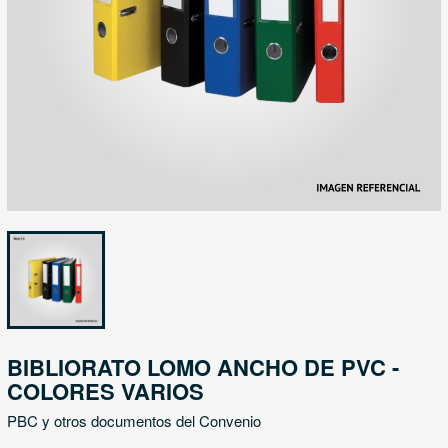
BIBLIORATO LOMO ANCHO DE PVC -
COLORES VARIOS
PBC y otros documentos del Convenio