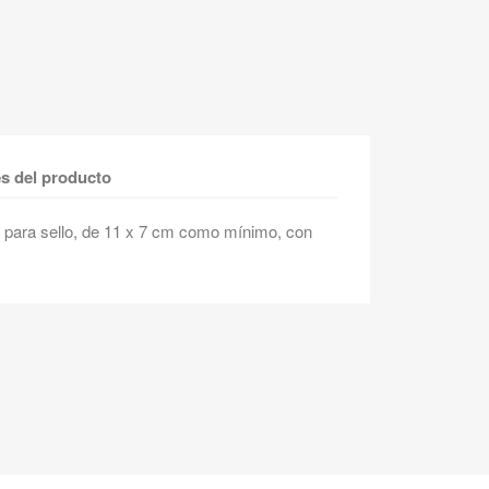
es del producto
 para sello, de 11 x 7 cm como mínimo, con