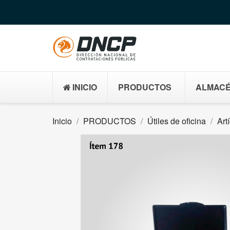
INICIO
PRODUCTOS
ALMACÉ
Inicio
PRODUCTOS
Útiles de oficina
Art