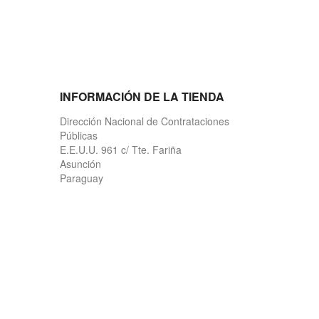
INFORMACIÓN DE LA TIENDA
Dirección Nacional de Contrataciones
Públicas
E.E.U.U. 961 c/ Tte. Fariña
Asunción
Paraguay