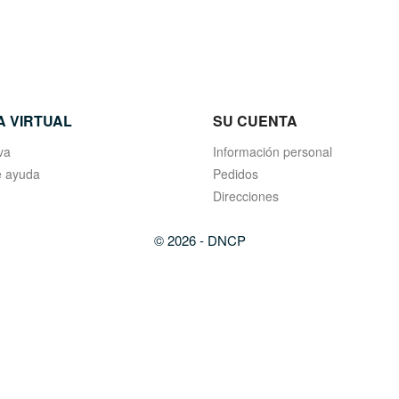
A VIRTUAL
SU CUENTA
va
Información personal
 ayuda
Pedidos
Direcciones
© 2026 - DNCP