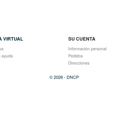
A VIRTUAL
SU CUENTA
va
Información personal
 ayuda
Pedidos
Direcciones
© 2026 - DNCP