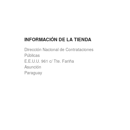
INFORMACIÓN DE LA TIENDA
Dirección Nacional de Contrataciones
Públicas
E.E.U.U. 961 c/ Tte. Fariña
Asunción
Paraguay