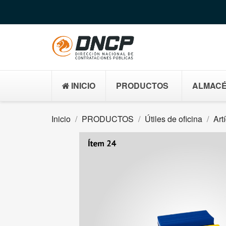
INICIO
PRODUCTOS
ALMACÉ
Inicio
PRODUCTOS
Útiles de oficina
Art