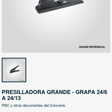
PRESILLADORA GRANDE - GRAPA 24/6
A 24/13
PBC y otros documentos del Convenio