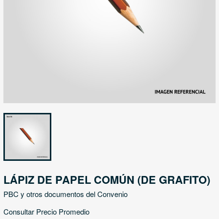
LÁPIZ DE PAPEL COMÚN (DE GRAFITO)
PBC y otros documentos del Convenio
Consultar Precio Promedio