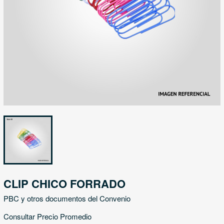
CLIP CHICO FORRADO
PBC y otros documentos del Convenio
Consultar Precio Promedio