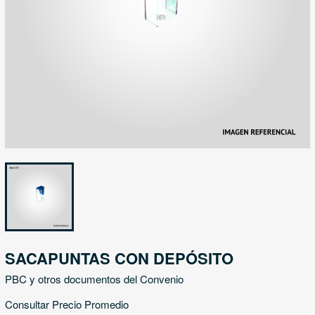
SACAPUNTAS CON DEPÓSITO
PBC y otros documentos del Convenio
Consultar Precio Promedio