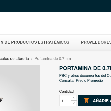
N DE PRODUCTOS ESTRATÉGICOS
PROVEEDORE
ículos de Librería
Portamina de 0.7mm
PORTAMINA DE 0.
PBC y otros documentos del C
Consultar Precio Promedio
Cantidad

AÑADIR 