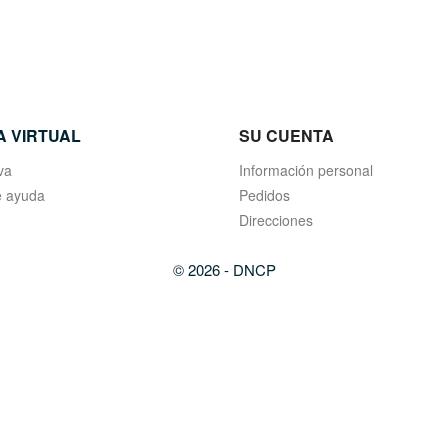
A VIRTUAL
SU CUENTA
va
Información personal
 ayuda
Pedidos
Direcciones
© 2026 - DNCP