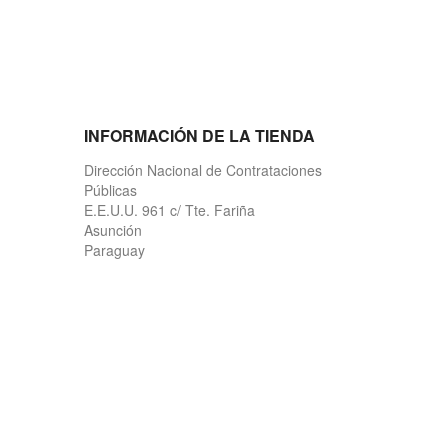
INFORMACIÓN DE LA TIENDA
Dirección Nacional de Contrataciones
Públicas
E.E.U.U. 961 c/ Tte. Fariña
Asunción
Paraguay