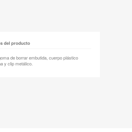
es del producto
oma de borrar embutida, cuerpo plástico
a y clip metálico.