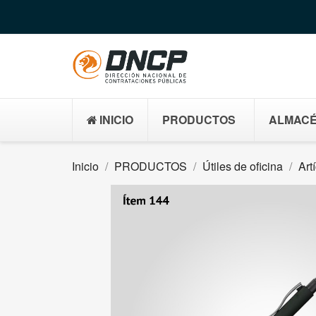
INICIO
PRODUCTOS
ALMACÉ
Inicio
PRODUCTOS
Útiles de oficina
Art