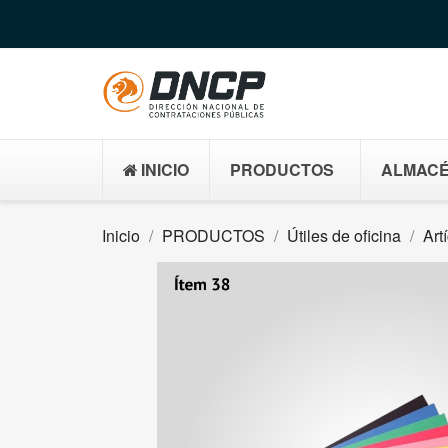
INICIO
PRODUCTOS
ALMACÉ
Inicio
PRODUCTOS
Útiles de oficina
Art