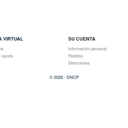
A VIRTUAL
SU CUENTA
va
Información personal
 ayuda
Pedidos
Direcciones
© 2026 - DNCP