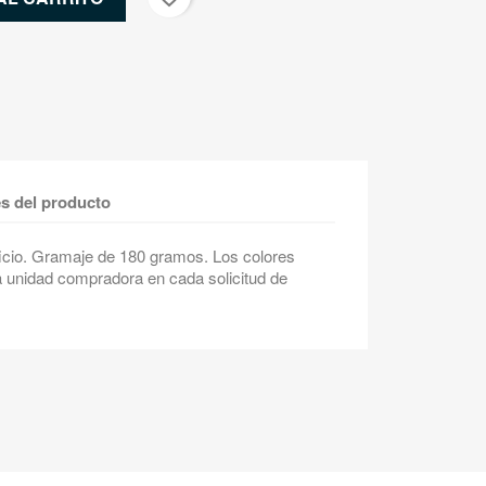
es del producto
ficio. Gramaje de 180 gramos. Los colores
a unidad compradora en cada solicitud de