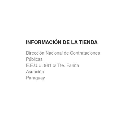
INFORMACIÓN DE LA TIENDA
Dirección Nacional de Contrataciones
Públicas
E.E.U.U. 961 c/ Tte. Fariña
Asunción
Paraguay