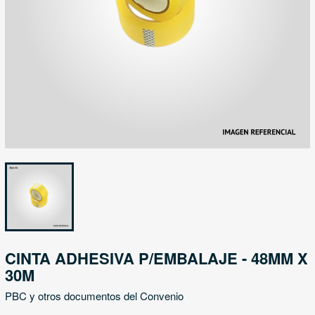
CINTA ADHESIVA P/EMBALAJE - 48MM X
30M
PBC y otros documentos del Convenio