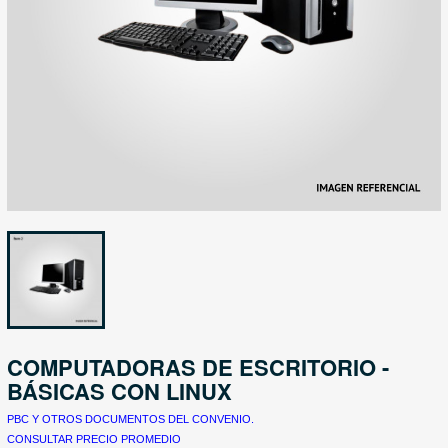
COMPUTADORAS DE ESCRITORIO -
BÁSICAS CON LINUX
PBC Y OTROS DOCUMENTOS DEL CONVENIO.
CONSULTAR PRECIO PROMEDIO