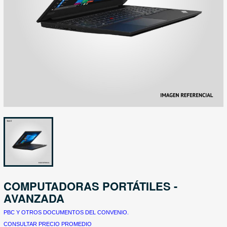
COMPUTADORAS PORTÁTILES -
AVANZADA
PBC Y OTROS DOCUMENTOS DEL CONVENIO.
CONSULTAR PRECIO PROMEDIO