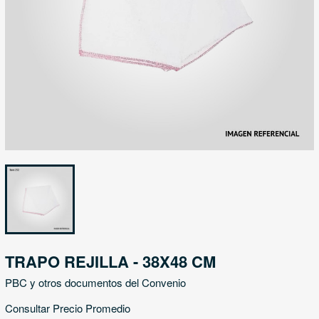
TRAPO REJILLA - 38X48 CM
PBC y otros documentos del Convenio
Consultar Precio Promedio