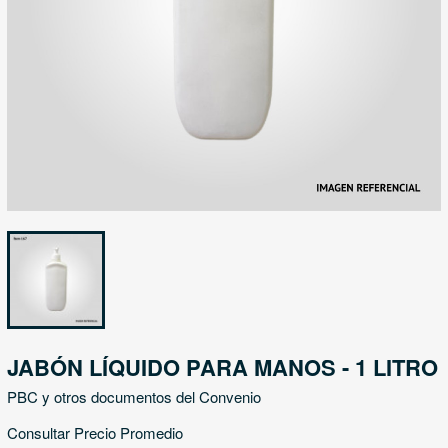
JABÓN LÍQUIDO PARA MANOS - 1 LITRO
PBC y otros documentos del Convenio
Consultar Precio Promedio