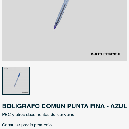
BOLÍGRAFO COMÚN PUNTA FINA - AZUL
PBC y otros documentos del convenio.
Consultar precio promedio.