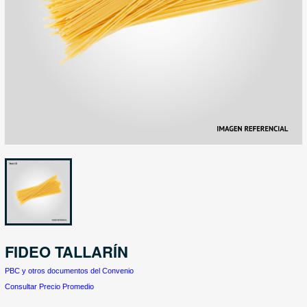
FIDEO TALLARÍN
PBC y otros documentos del Convenio
Consultar Precio Promedio