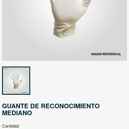
GUANTE DE RECONOCIMIENTO
MEDIANO
Cantidad