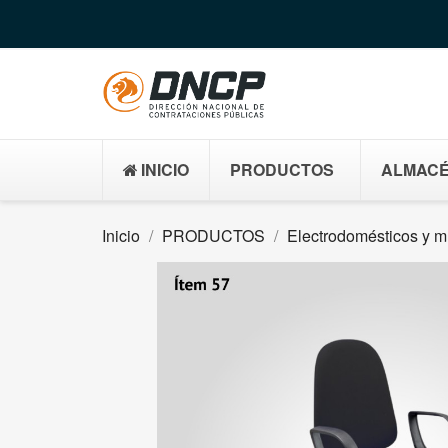
INICIO
PRODUCTOS
ALMACÉ
Inicio
PRODUCTOS
Electrodomésticos y 