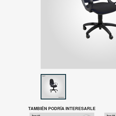
TAMBIÉN PODRÍA INTERESARLE