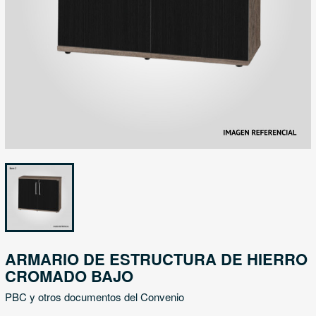
ARMARIO DE ESTRUCTURA DE HIERRO
CROMADO BAJO
PBC y otros documentos del Convenio