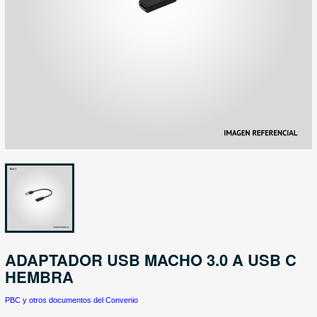
ADAPTADOR USB MACHO 3.0 A USB C
HEMBRA
PBC y otros documentos del Convenio