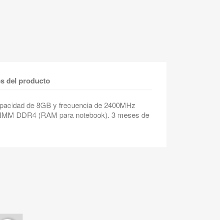
es del producto
pacidad de 8GB y frecuencia de 2400MHz
ODIMM DDR4 (RAM para notebook). 3 meses de