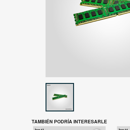
TAMBIÉN PODRÍA INTERESARLE