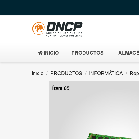
INICIO
PRODUCTOS
ALMACÉ
Inicio
PRODUCTOS
INFORMÁTICA
Rep