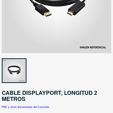
CABLE DISPLAYPORT, LONGITUD 2
METROS
PBC y otros documentos del Convenio