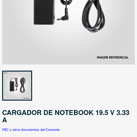
CARGADOR DE NOTEBOOK 19.5 V 3.33
A
PBC y otros documentos del Convenio